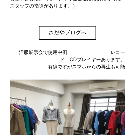
スタッフの指導があります。）
さだやブログへ
　洋服展示会で使用中例　　　　　　　　　レコー
ド、CDプレイヤーあります。
有線ですがスマホからの再生も可能