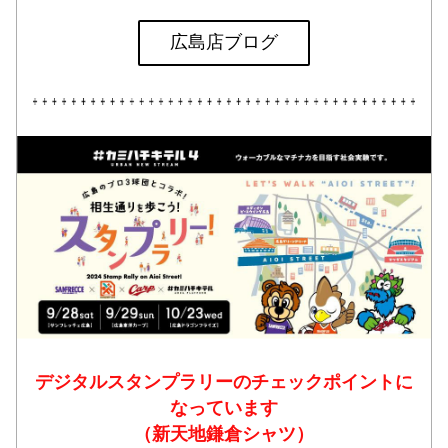
広島店ブログ
デジタルスタンプラリーのチェックポイントに
なっています
（新天地鎌倉シャツ）