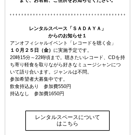
まで、お名前、ご住所をお知らせください。
レンタルスペース「ＳＡＤＡＹＡ」
からのお知らせ１
アンオフィシャルイベント「レコードを聴く会」
１０月２５日（金）
に実施予定です。
20時15分～22時頃まで。聴きたいレコード、CDを持
ち寄り軽食を取りながら好きなミュージシャンにつ
いて語り合います。ジャンルは不問。
参加希望者大募集中です。
飲食持込あり　参加費550円
持込なし　参加費1650円　
レンタルスペースについて
はこちら