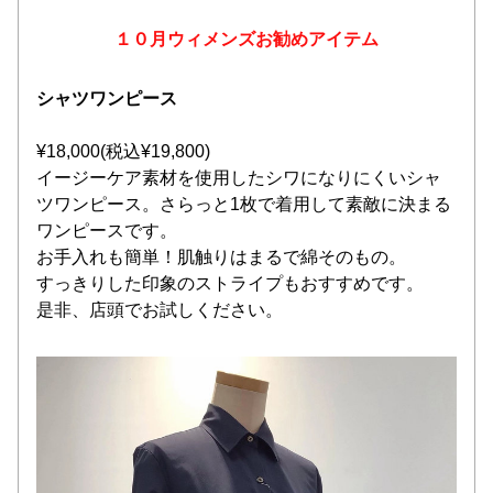
１０月ウィメンズお勧めアイテム
シャツワンピース
¥18,000(税込¥19,800)
イージーケア素材を使用したシワになりにくいシャ
ツワンピース。さらっと1枚で着用して素敵に決まる
ワンピースです。
お手入れも簡単！肌触りはまるで綿そのもの。
すっきりした印象のストライプもおすすめです。
是非、店頭でお試しください。