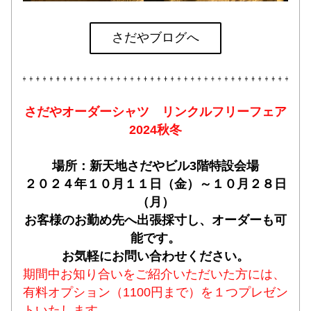
さだやブログへ
さだやオーダーシャツ゚リンクルフリーフェア
2024秋冬
場所：新天地さだやビル3階特設会場
２０２４年１０月１１日（金）～１０月２８日
（月）
お客様のお勤め先へ出張採寸し、オーダーも可
能です。
お気軽にお問い合わせください。
期間中お知り合いをご紹介いただいた方には、
有料オプション（1100円まで）を１つプレゼン
トいたします。