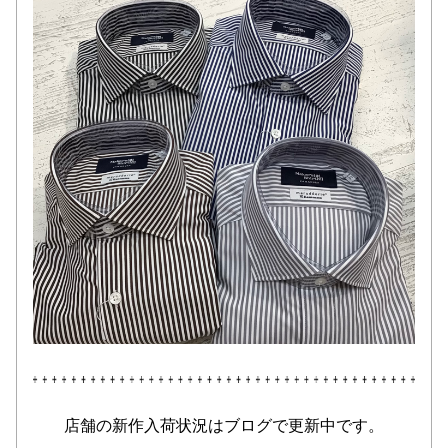
店舗の新作入荷状況はブログで更新中です。