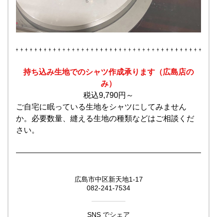
持ち込み生地でのシャツ作成承ります（広島店の
み）
税込9,790円～
ご自宅に眠っている生地をシャツにしてみません
か。必要数量、縫える生地の種類などはご相談くだ
さい。
広島市中区新天地1-17
082-241-7534
SNS でシェア