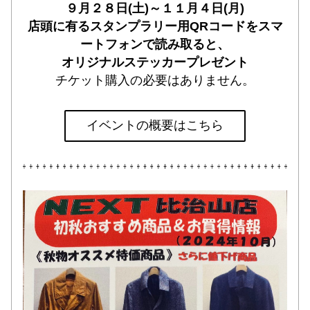
９月２８日(土)～１１月４日(月)
店頭に有るスタンプラリー用QRコードをスマ
ートフォンで読み取ると、
オリジナルステッカープレゼント
チケット購入の必要はありません。
イベントの概要はこちら