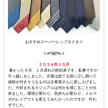
おすすめスーパーレップネクタイ
２０２４年１０月
 暑かった９月、１月遅れの秋到来です。私事ですが
引っ越しをしました。古着は捨てる前に少し調べて
値段が付きそうなものは古着屋さんに差し上げまし
た。今好まれるカジュアルは何かを感じることが出
来ました。環境が変わり、気持ちが変わり、メルマ
ガのレイアウトも変えてみたかったのですが、叶わ
ずでした。