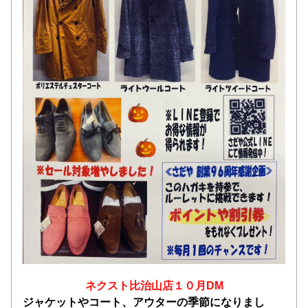
ネクスト比治山店１０月DM
ジャケットやコート、アウターの季節になりまし