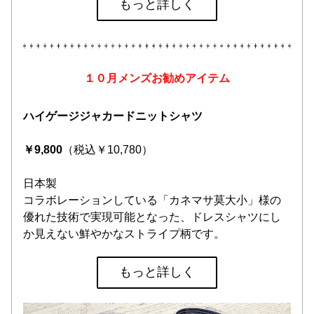
もっと詳しく
１０月メンズお勧めアイテム
ハイゲージジャカードニットシャツ
￥9,800
（税込￥10,780）
日本製
コラボレーションしている「カネマサ莫大小」様の
優れた技術で実現可能となった、ドレスシャツにし
か見えない鮮やかなストライプ柄です。
もっと詳しく