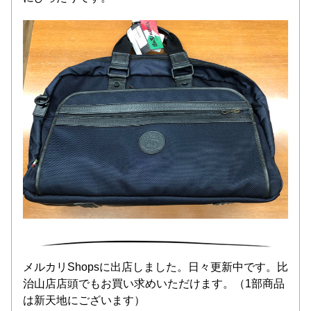
メルカリShopsに出店しました。日々更新中です。比
治山店店頭でもお買い求めいただけます。（1部商品
は新天地にございます）