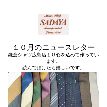
１０月のニュースレター
鎌倉シャツ広島店より心を込めて作ってい
ます。
読んで頂けたら嬉しいです。